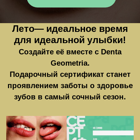
Лето— идеальное время
для идеальной улыбки!
Создайте её вместе с Denta
Geometria.
Подарочный сертификат станет
проявлением заботы о здоровье
зубов в самый сочный сезон.