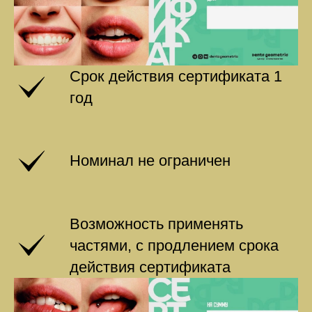
Срок действия сертификата 1
год
Номинал не ограничен
Возможность применять
частями, с продлением срока
действия сертификата