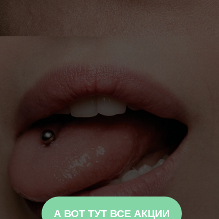
А ВОТ ТУТ ВСЕ АКЦИИ