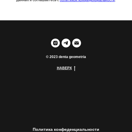
данных и соглашаетесь c
политикой конфиденциальности
.
© 2023 denta geometria
НАВЕРХ
Политика конфеденциальности