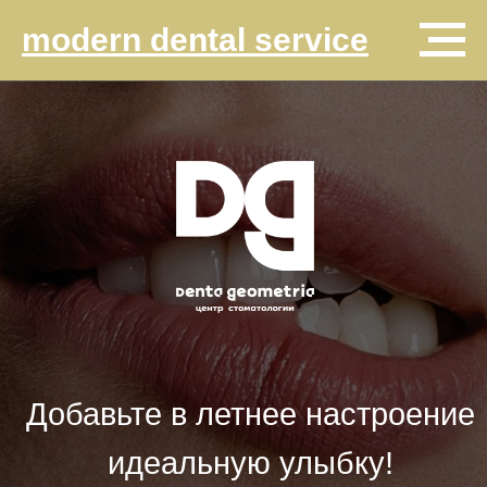
modern dental service
Добавьте в летнее настроение
идеальную улыбку!