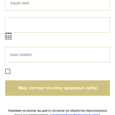
Жму, потому что хочу здоровые зубки
Нажимая на кнопку, вы даете согласие на обработку персональных